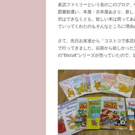
多読ファミリーという名のこのブログ、
図書館通い、本屋・古本屋あさり、新し
沢はできなくとも、欲しい本は買ってあ
ていってくれたのもそんなところに理由
さて、先日お友達から「コストコで多読
で行ってきました。以前から欲しかった
の”Biscuit”シリーズが売っていた