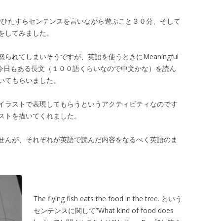
でひたすらセンテンスを言いながら遊ぶこと３０分、そして
活動をしてみました。
れてしまいそうですが、英語を使うときにMeaningful
、今日もある長文（１００語くらいなので中文かな）を読ん
いてもらいました。
イラストで表現してもらうというアクティビティなのです
ストを描いてくれました。
せんが、それぞれが英語で読んだ内容をなるべく英語のま
The flying fish eats the food in the tree. という
センテンスに関して”What kind of food does