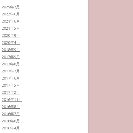
2025年7月
2022年6月
2021年6月
2021年5月
2020年9月
2020年4月
2018年9月
2017年9月
2017年8月
2017年7月
2017年6月
2017年5月
2017年2月
2016年11月
2016年8月
2016年7月
2016年6月
2016年4月