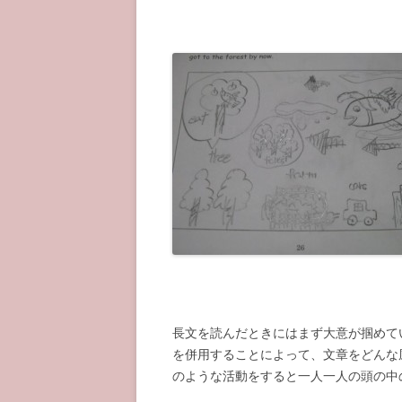
長文を読んだときにはまず大意が掴めて
を併用することによって、文章をどんな
のような活動をすると一人一人の頭の中