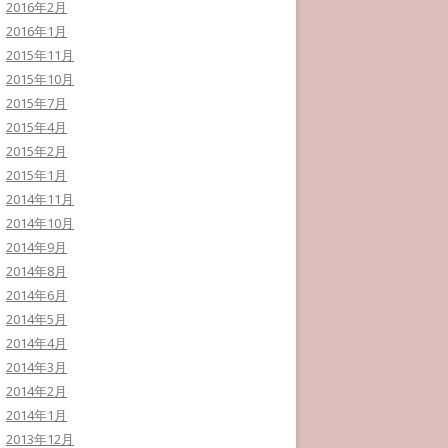
2016年2月
2016年1月
2015年11月
2015年10月
2015年7月
2015年4月
2015年2月
2015年1月
2014年11月
2014年10月
2014年9月
2014年8月
2014年6月
2014年5月
2014年4月
2014年3月
2014年2月
2014年1月
2013年12月