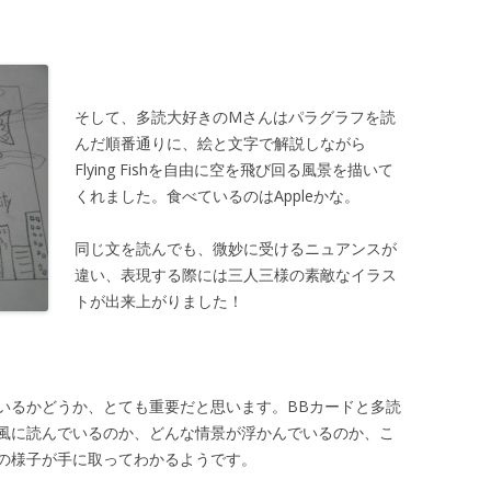
そして、多読大好きのMさんはパラグラフを読
んだ順番通りに、絵と文字で解説しながら
Flying Fishを自由に空を飛び回る風景を描いて
くれました。食べているのはAppleかな。
同じ文を読んでも、微妙に受けるニュアンスが
違い、表現する際には三人三様の素敵なイラス
トが出来上がりました！
いるかどうか、とても重要だと思います。BBカードと多読
風に読んでいるのか、どんな情景が浮かんでいるのか、こ
の様子が手に取ってわかるようです。