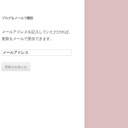
ブログをメールで購読
メールアドレスを記入していただければ、
更新をメールで受信できます。