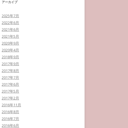
アーカイブ
2025年7月
2022年6月
2021年6月
2021年5月
2020年9月
2020年4月
2018年9月
2017年9月
2017年8月
2017年7月
2017年6月
2017年5月
2017年2月
2016年11月
2016年8月
2016年7月
2016年6月