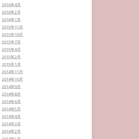
2016年4月
2016年2月
2016年1月
2015年11月
2015年10月
2015年7月
2015年4月
2015年2月
2015年1月
2014年11月
2014年10月
2014年9月
2014年8月
2014年6月
2014年5月
2014年4月
2014年3月
2014年2月
2014年1月