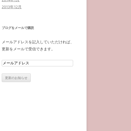
2013年12月
ブログをメールで購読
メールアドレスを記入していただければ、
更新をメールで受信できます。