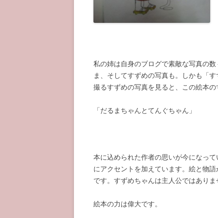
私の姉は自身のブログで素敵な写真の数
ま、そしてすずめの写真も。しかも「す
撮るすずめの写真を見ると、この絵本の
「だるまちゃんとてんぐちゃん」
本に込められた作者の思いが今になって
にアクセントを加えています。絵と物語
です。すずめちゃんは主人公ではありま
絵本の力は偉大です。