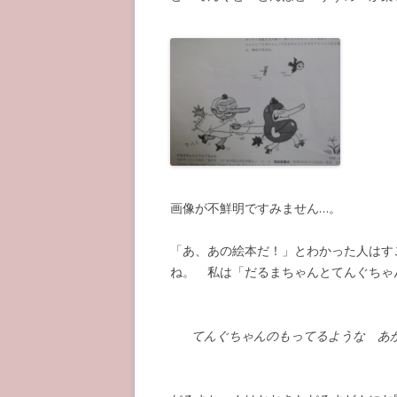
画像が不鮮明ですみません…。
「あ、あの絵本だ！」とわかった人はす
ね。 私は「だるまちゃんとてんぐちゃ
てんぐちゃんのもってるような あ