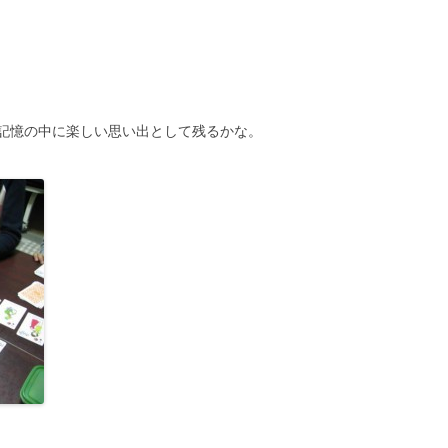
記憶の中に楽しい思い出として残るかな。