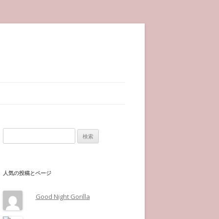
検索:
人気の投稿とページ
Good Night Gorilla