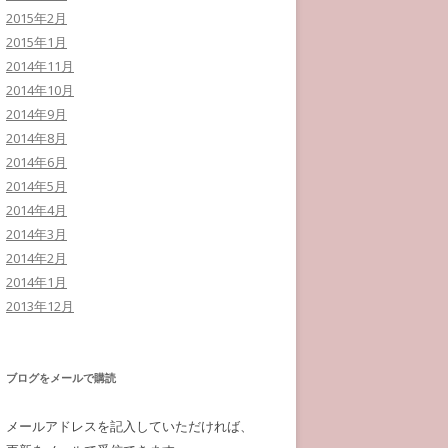
2015年2月
2015年1月
2014年11月
2014年10月
2014年9月
2014年8月
2014年6月
2014年5月
2014年4月
2014年3月
2014年2月
2014年1月
2013年12月
ブログをメールで購読
メールアドレスを記入していただければ、