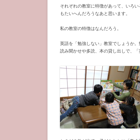
それぞれの教室に特徴があって、いろい
もたいへんだろうなあと思います。
私の教室の特徴はなんだろう。
英語を「勉強しない」教室でしょうか。
読み聞かせや多読、本の貸し出しで、「