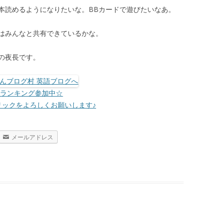
本読めるようになりたいな。BBカードで遊びたいなあ。
はみんなと共有できているかな。
の夜長です。
☆ランキング参加中☆
リックをよろしくお願いします♪
メールアドレス