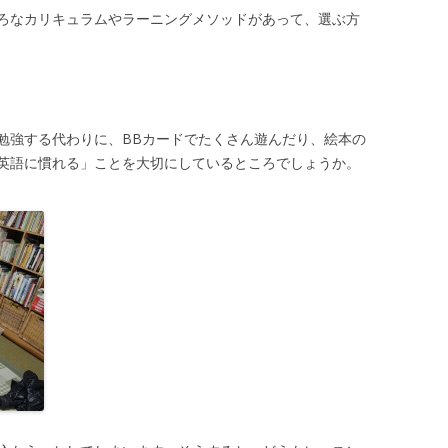
ろなカリキュラムやラーニングメソッドがあって、選ぶ方
勉強する代わりに、BBカードでたくさん遊んだり、絵本の
英語に慣れる」ことを大切にしているところでしょうか。