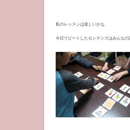
私のレッスンは楽しいかな。
今日リピートしたセンテンスはみんなの