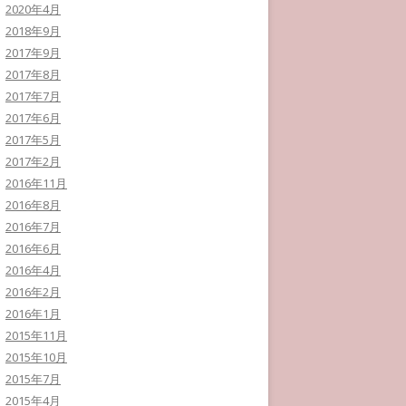
2020年4月
2018年9月
2017年9月
2017年8月
2017年7月
2017年6月
2017年5月
2017年2月
2016年11月
2016年8月
2016年7月
2016年6月
2016年4月
2016年2月
2016年1月
2015年11月
2015年10月
2015年7月
2015年4月