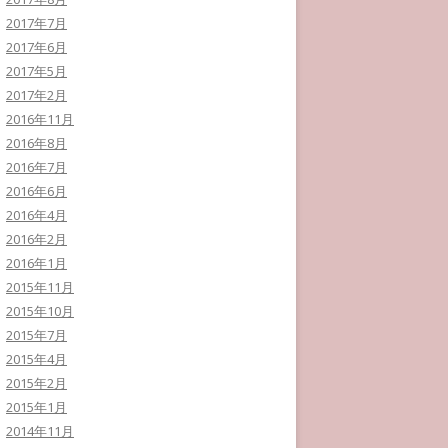
2017年7月
2017年6月
2017年5月
2017年2月
2016年11月
2016年8月
2016年7月
2016年6月
2016年4月
2016年2月
2016年1月
2015年11月
2015年10月
2015年7月
2015年4月
2015年2月
2015年1月
2014年11月