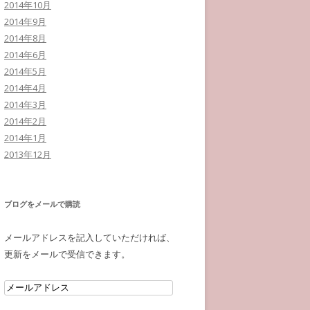
2014年10月
2014年9月
2014年8月
2014年6月
2014年5月
2014年4月
2014年3月
2014年2月
2014年1月
2013年12月
ブログをメールで購読
メールアドレスを記入していただければ、
更新をメールで受信できます。