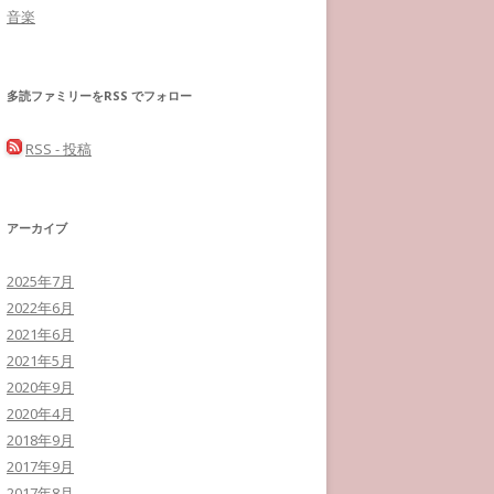
音楽
多読ファミリーをRSS でフォロー
RSS - 投稿
アーカイブ
2025年7月
2022年6月
2021年6月
2021年5月
2020年9月
2020年4月
2018年9月
2017年9月
2017年8月